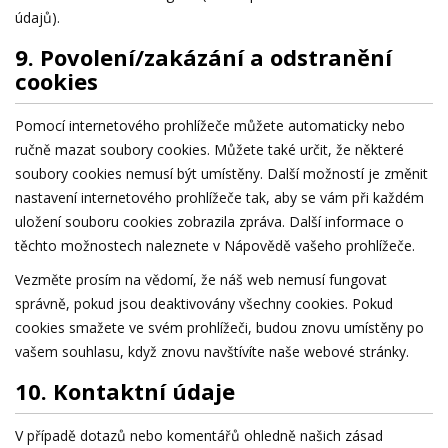
údajů).
9. Povolení/zakázání a odstranění
cookies
Pomocí internetového prohlížeče můžete automaticky nebo
ručně mazat soubory cookies. Můžete také určit, že některé
soubory cookies nemusí být umístěny. Další možností je změnit
nastavení internetového prohlížeče tak, aby se vám při každém
uložení souboru cookies zobrazila zpráva. Další informace o
těchto možnostech naleznete v Nápovědě vašeho prohlížeče.
Vezměte prosím na vědomí, že náš web nemusí fungovat
správně, pokud jsou deaktivovány všechny cookies. Pokud
cookies smažete ve svém prohlížeči, budou znovu umístěny po
vašem souhlasu, když znovu navštívíte naše webové stránky.
10. Kontaktní údaje
V případě dotazů nebo komentářů ohledně našich zásad