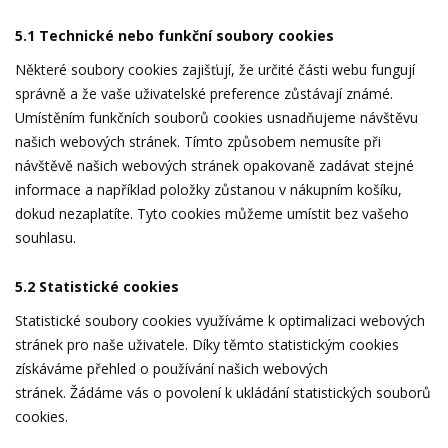
5.1 Technické nebo funkční soubory cookies
Některé soubory cookies zajišťují, že určité části webu fungují
správně a že vaše uživatelské preference zůstávají známé.
Umístěním funkčních souborů cookies usnadňujeme návštěvu
našich webových stránek. Tímto způsobem nemusíte při
návštěvě našich webových stránek opakovaně zadávat stejné
informace a například položky zůstanou v nákupním košíku,
dokud nezaplatíte. Tyto cookies můžeme umístit bez vašeho
souhlasu.
5.2 Statistické cookies
Statistické soubory cookies využíváme k optimalizaci webových
stránek pro naše uživatele. Díky těmto statistickým cookies
získáváme přehled o používání našich webových
stránek. Žádáme vás o povolení k ukládání statistických souborů
cookies.