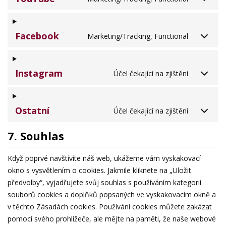
Facebook
Marketing/Tracking, Functional
Instagram
Účel čekající na zjištění
Ostatní
Účel čekající na zjištění
7. Souhlas
Když poprvé navštívíte náš web, ukážeme vám vyskakovací
okno s vysvětlením o cookies. Jakmile kliknete na „Uložit
předvolby“, vyjadřujete svůj souhlas s používáním kategorií
souborů cookies a doplňků popsaných ve vyskakovacím okně a
v těchto Zásadách cookies. Používání cookies můžete zakázat
pomocí svého prohlížeče, ale mějte na paměti, že naše webové