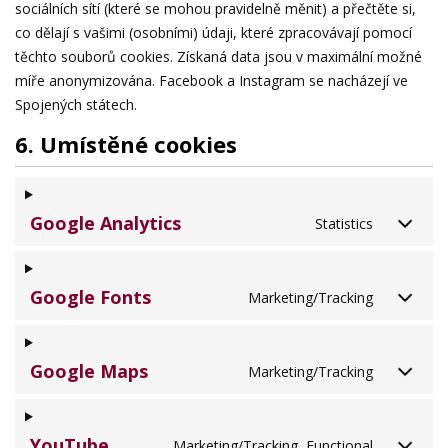
sociálních sítí (které se mohou pravidelně měnit) a přečtěte si,
co dělají s vašimi (osobními) údaji, které zpracovávají pomocí
těchto souborů cookies. Získaná data jsou v maximální možné
míře anonymizována. Facebook a Instagram se nacházejí ve
Spojených státech.
6. Umístěné cookies
Google Analytics
Statistics
Google Fonts
Marketing/Tracking
Google Maps
Marketing/Tracking
YouTube
Marketing/Tracking, Functional