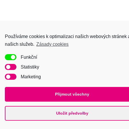
Používáme cookies k optimalizaci našich webových stránek 
našich služeb.
Zásady cookies
Funkční
Statistiky
Marketing
Přijmout všechny
Uložit předvolby