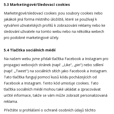
5.3 Marketingové/Sledovací cookies
Marketingové/sledovací cookies jsou soubory cookies nebo
jakákoli jiná forma místního úložiště, které se používají k
vytváření uživatelských profilů k zobrazování reklamy nebo ke
sledování uživatele na tomto webu nebo na několika webech
pro podobné marketingové účely.
5.4 Tlačítka sociálních médií
Na našem webu jsme přidali tlačítka Facebook a Instagram pro
propagaci webových stránek (např. „Like“, „pin“) nebo sdílení
(např. „Tweet“) na sociálních sítích jako Facebook a Instagram.
Tato tlačítka fungují pomocí kusů kódu pocházejících od
Facebook a Instagram. Tento kód umisťuje cookies. Tato
tlačítka sociálních médií mohou také ukládat a zpracovávat
určité informace, takže se vám může zobrazit personalizovaná
reklama.
Přečtěte si prohlášení o ochraně osobních údajů těchto