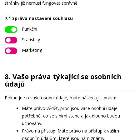
stránky již nemusí fungovat správně.
7.1 Správa nastavení souhlasu
Funkční
Statistiky
Marketing
8. Vaše práva týkající se osobních
údajů
Pokud jde o vaše osobní údaje, máte následující práva:
Máte právo vědět, proč jsou vaše osobní údaje
potřebné, co se s nimi stane a jak dlouho budou
uchovány.
Právo na přístup: Máte právo na přístup k vašim
osobním údajům, které jsou nám známy.