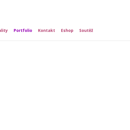
lity
Portfolio
Kontakt
Eshop
Soutěž