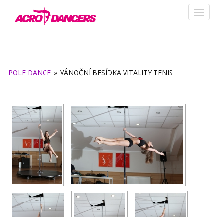
POLE DANCE
»
VÁNOČNÍ BESÍDKA VITALITY TENIS